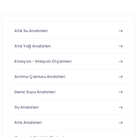
Atık Su Analizleri
Atık Yağ Analizleri
Emisyon - İmisyon Ölçümleri
Arıtma Çamuru Analizleri
Deniz Suyu Analizleri
Su Analizleri
Atık Analizleri