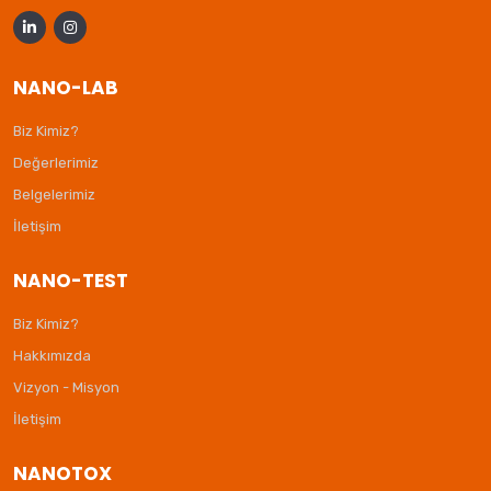
NANO-LAB
Biz Kimiz?
Değerlerimiz
Belgelerimiz
İletişim
NANO-TEST
Biz Kimiz?
Hakkımızda
Vizyon - Misyon
İletişim
NANOTOX