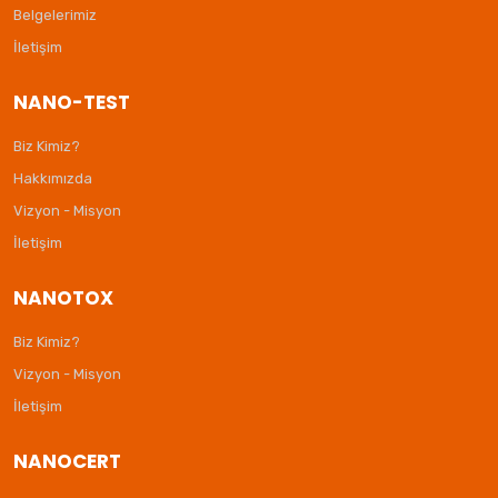
Belgelerimiz
İletişim
NANO-TEST
Biz Kimiz?
Hakkımızda
Vizyon - Misyon
İletişim
NANOTOX
Biz Kimiz?
Vizyon - Misyon
İletişim
NANOCERT