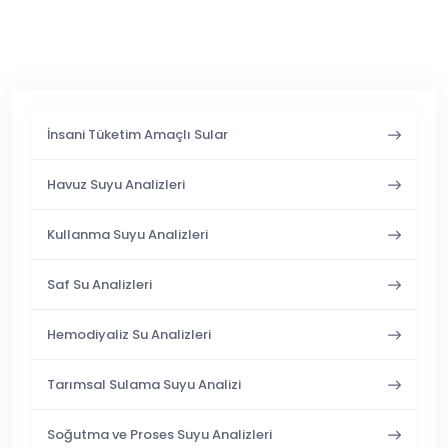
İnsani Tüketim Amaçlı Sular
Havuz Suyu Analizleri
Kullanma Suyu Analizleri
Saf Su Analizleri
Hemodiyaliz Su Analizleri
Tarımsal Sulama Suyu Analizi
Soğutma ve Proses Suyu Analizleri