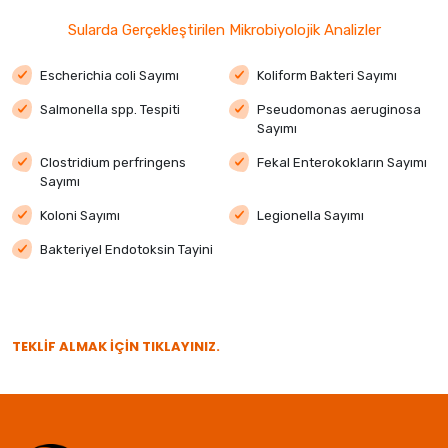
Sularda Gerçekleştirilen Mikrobiyolojik Analizler
Escherichia coli Sayımı
Koliform Bakteri Sayımı
Salmonella spp. Tespiti
Pseudomonas aeruginosa
Sayımı
Clostridium perfringens
Fekal Enterokokların Sayımı
Sayımı
Koloni Sayımı
Legionella Sayımı
Bakteriyel Endotoksin Tayini
TEKLİF ALMAK İÇİN TIKLAYINIZ.