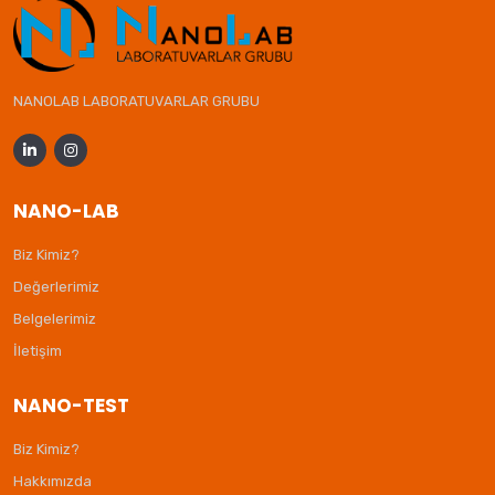
NANOLAB LABORATUVARLAR GRUBU
NANO-LAB
Biz Kimiz?
Değerlerimiz
Belgelerimiz
İletişim
NANO-TEST
Biz Kimiz?
Hakkımızda