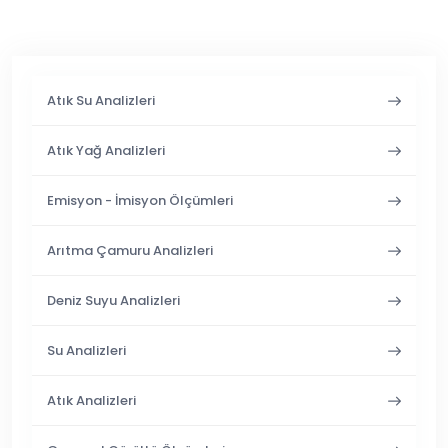
Atık Su Analizleri
Atık Yağ Analizleri
Emisyon - İmisyon Ölçümleri
Arıtma Çamuru Analizleri
Deniz Suyu Analizleri
Su Analizleri
Atık Analizleri